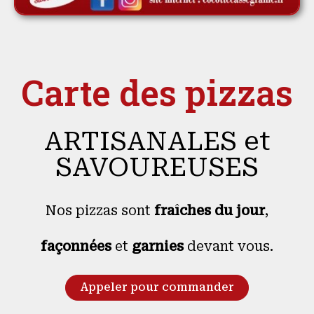
Carte des pizzas
ARTISANALES et
SAVOUREUSES
Nos pizzas sont
fraîches du jour
,
façonnées
et
garnies
devant vous.
Appeler pour commander