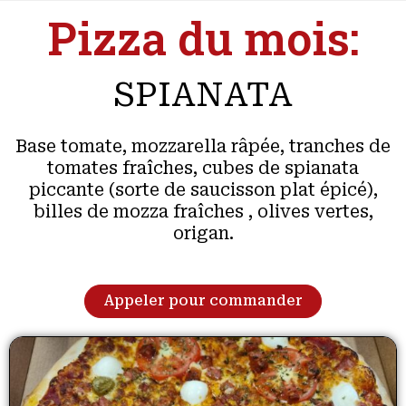
Pizza du mois:
SPIANATA
Base tomate, mozzarella râpée, tranches de
tomates fraîches, cubes de spianata
piccante (sorte de saucisson plat épicé),
billes de mozza fraîches , olives vertes,
origan.
Appeler pour commander