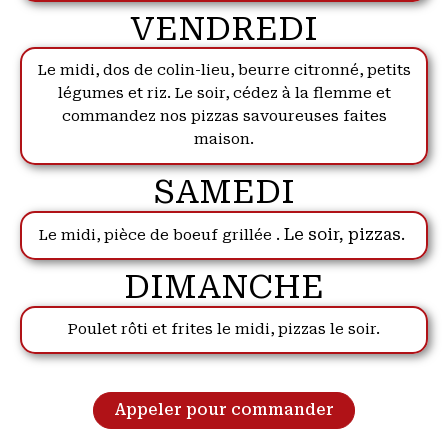
VENDREDI
Le midi, dos de colin-lieu, beurre citronné, petits
légumes et riz. Le soir, cédez à la flemme et
commandez nos pizzas savoureuses faites
maison.
SAMEDI
. Le soir, pizzas.
Le midi, pièce de boeuf grillée
DIMANCHE
Poulet rôti et frites le midi, pizzas le soir.
Appeler pour commander