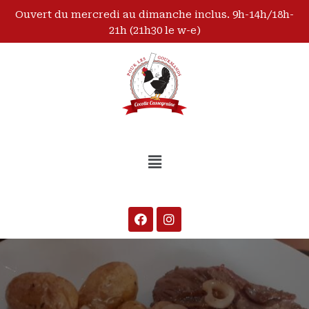
Ouvert du mercredi au dimanche inclus. 9h-14h/18h-
21h (21h30 le w-e)