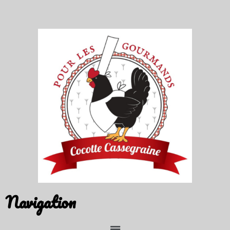
Navigation