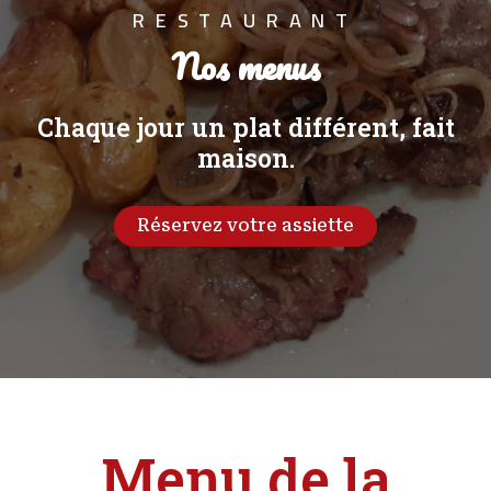
RESTAURANT
Nos menus
Chaque jour un plat différent, fait
maison.
Réservez votre assiette
Menu de la