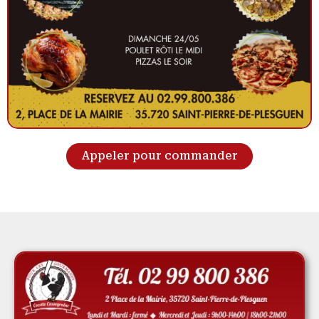
Appeler pour commander