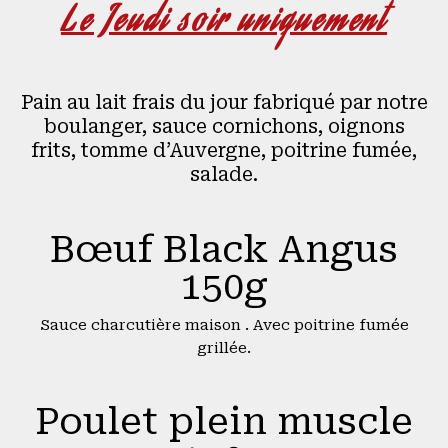
Le Jeudi soir uniquement
Pain au lait frais du jour fabriqué par notre
boulanger, sauce cornichons, oignons
frits, tomme d’Auvergne, poitrine fumée,
salade.
Bœuf Black Angus
150g
Sauce charcutière maison . Avec poitrine fumée
grillée.
Poulet plein muscle