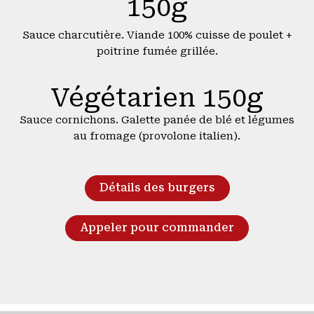
150g
Sauce charcutière. Viande 100% cuisse de poulet +
poitrine fumée grillée.
Végétarien 150g
Sauce cornichons. Galette panée de blé et légumes
au fromage (provolone italien).
Détails des burgers
Appeler pour commander