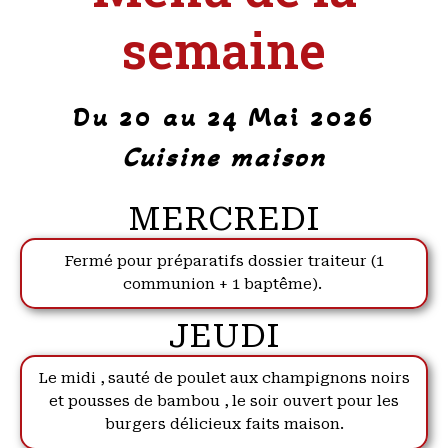
semaine
Du 20 au 24 Mai 2026
Cuisine maison
MERCREDI
Fermé pour préparatifs dossier traiteur (1
communion + 1 baptême).
JEUDI
Le midi , sauté de poulet aux champignons noirs
et pousses de bambou , le soir ouvert pour les
burgers délicieux faits maison.