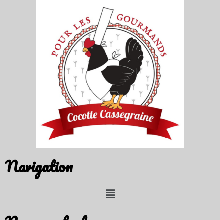
Navigation