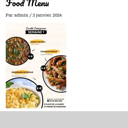
Food Menu
Par
admin
/
3 janvier 2024