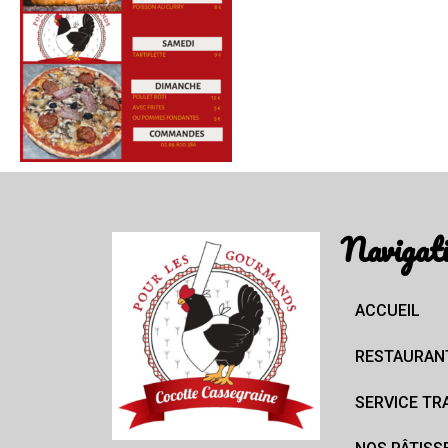
Navigat
ACCUEIL
RESTAURAN
SERVICE TR