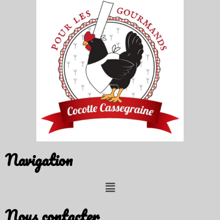
Navigation
Nous contacter