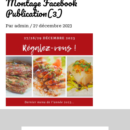
Montage Facebook
Publication(3)
Par
admin
/
27 décembre 2023