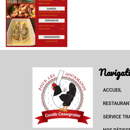
Navigat
ACCUEIL
RESTAURAN
SERVICE TR