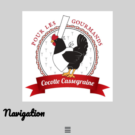
Navigation