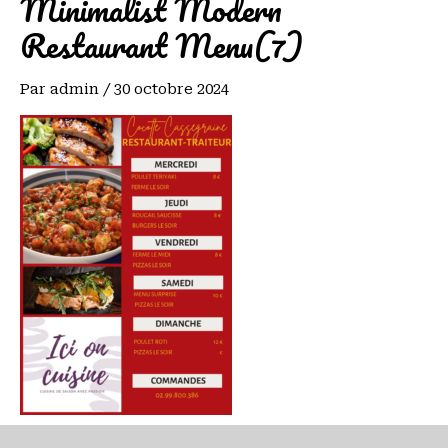
Minimalist Modern
Restaurant Menu(7)
Par
admin
/
30 octobre 2024