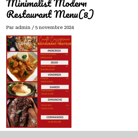
Minimalist Modern
Restaurant Menu(8)
Par
admin
/
5 novembre 2024