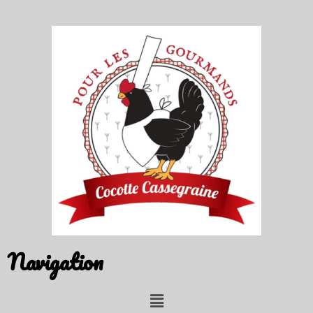
Navigation