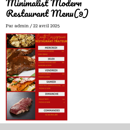
Minimalist Modern
Restaurant Menu(9)
Par
admin
/
22 avril 2025