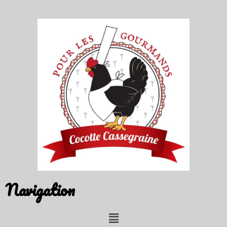
Navigation