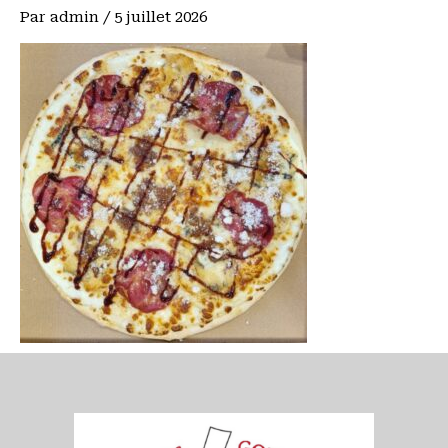
Par
admin
/
5 juillet 2026