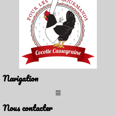
Navigation
Nous contacter