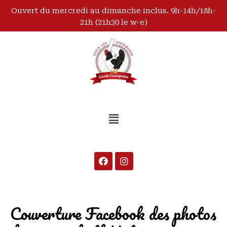
Ouvert du mercredi au dimanche inclus. 9h-14h/18h-
21h (21h30 le w-e)
Couverture Facebook des photos