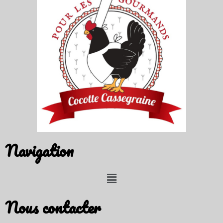
Navigation
Nous contacter