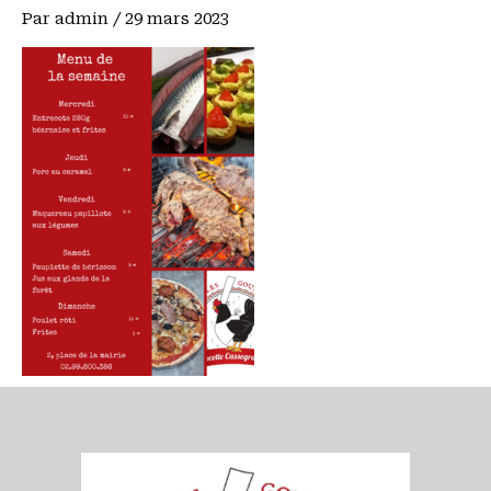
Par
admin
/
29 mars 2023