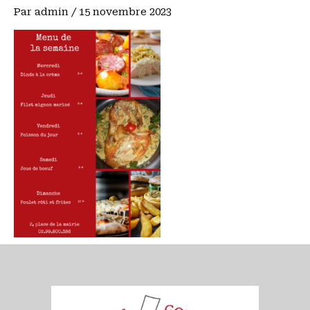
Par
admin
/
15 novembre 2023