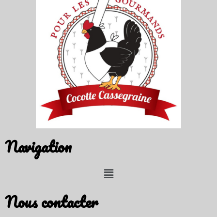
Navigation
Nous contacter