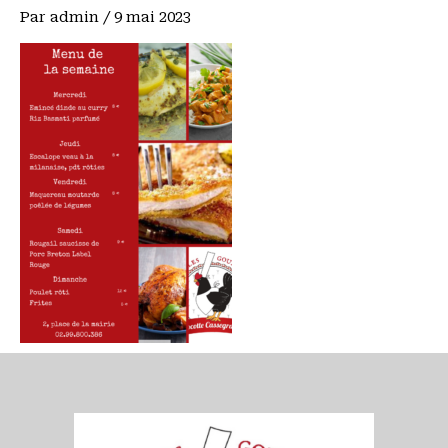
Par
admin
/
9 mai 2023