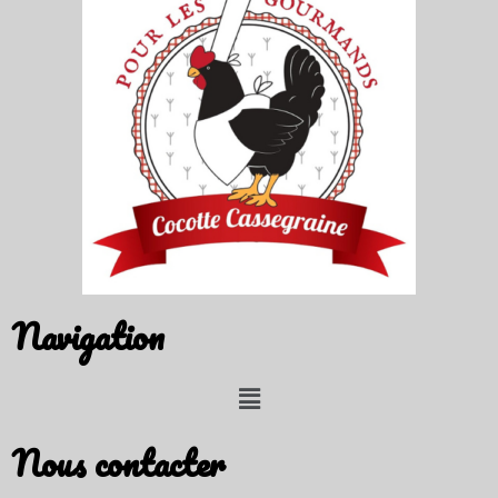
Navigation
Nous contacter