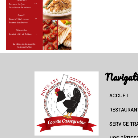
Navigat
ACCUEIL
RESTAURAN
SERVICE TR