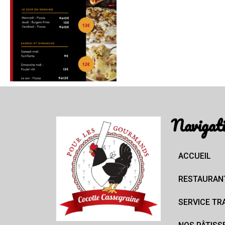
Navigat
ACCUEIL
RESTAURAN
SERVICE TR