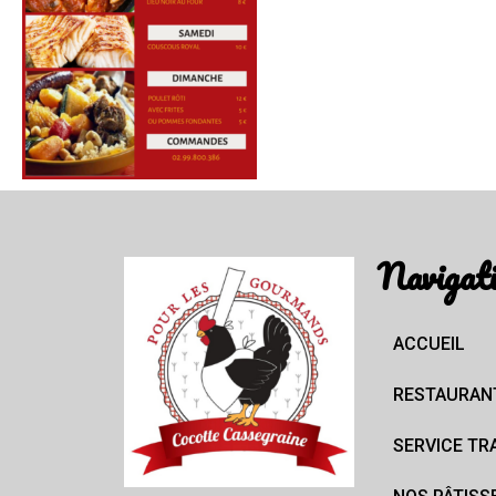
Navigat
ACCUEIL
RESTAURAN
SERVICE TR