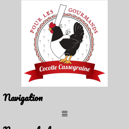
Navigation