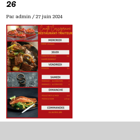
26
Par
admin
/
27 juin 2024