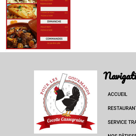
Navigat
ACCUEIL
RESTAURAN
SERVICE TR