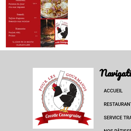
Navigat
ACCUEIL
RESTAURAN
SERVICE TR