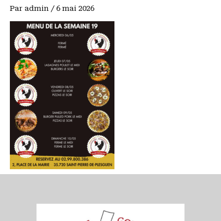
Par
admin
/
6 mai 2026