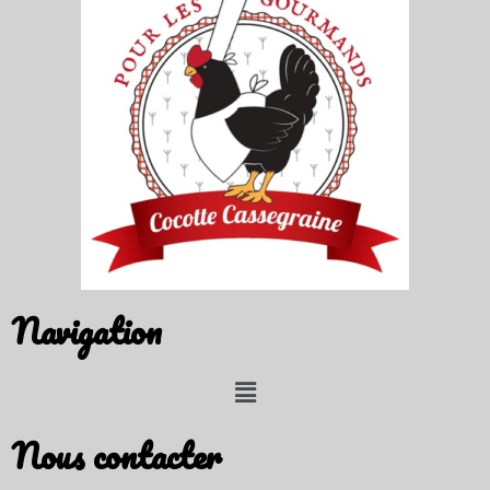
Navigation
Nous contacter