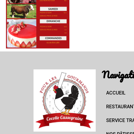
Navigat
ACCUEIL
RESTAURAN
SERVICE TR