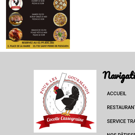
Navigat
ACCUEIL
RESTAURAN
SERVICE TR