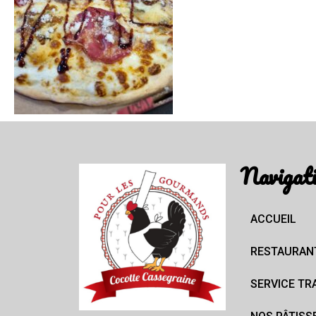
Navigat
ACCUEIL
RESTAURAN
SERVICE TR