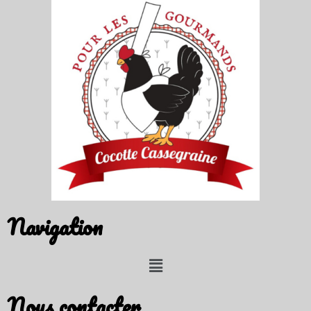
Navigation
Nous contacter