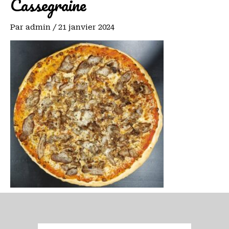
Cassegraine
Par
admin
/
21 janvier 2024