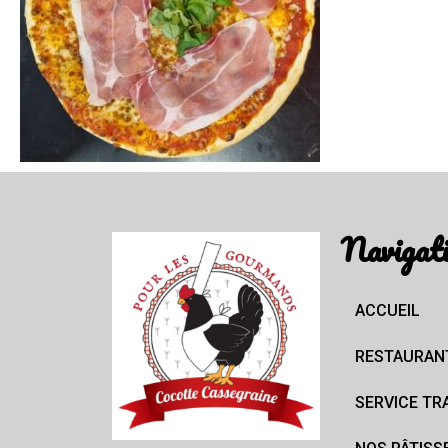
Navigat
ACCUEIL
RESTAURAN
SERVICE TR