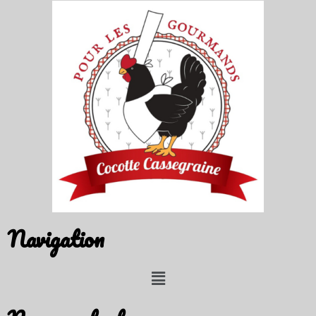
Navigation