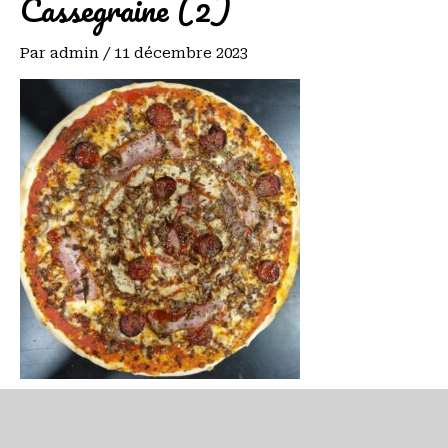
Cassegraine (2)
Par
admin
/
11 décembre 2023