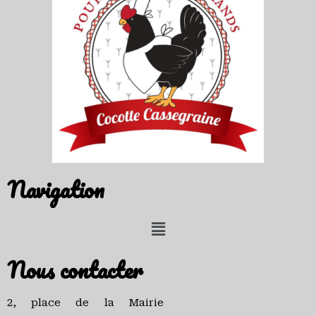
Navigation
Nous contacter
2, place de la Mairie