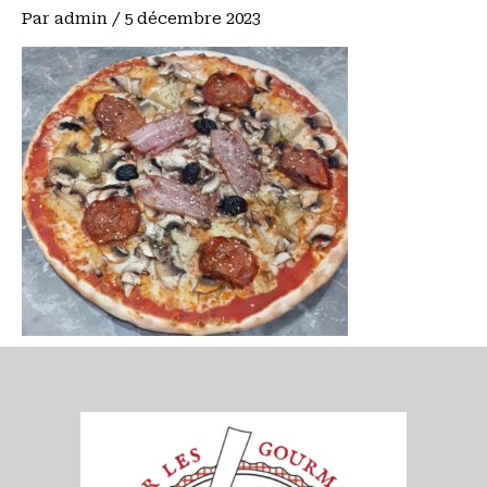
Par
admin
/
5 décembre 2023